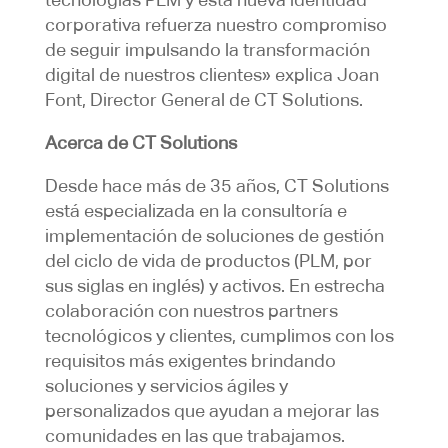
corporativa refuerza nuestro compromiso
de seguir impulsando la transformación
digital de nuestros clientes» explica Joan
Font, Director General de CT Solutions.
Acerca de CT Solutions
Desde hace más de 35 años, CT Solutions
está especializada en la consultoría e
implementación de soluciones de gestión
del ciclo de vida de productos (PLM, por
sus siglas en inglés) y activos. En estrecha
colaboración con nuestros partners
tecnológicos y clientes, cumplimos con los
requisitos más exigentes brindando
soluciones y servicios ágiles y
personalizados que ayudan a mejorar las
comunidades en las que trabajamos.