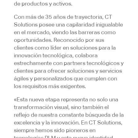
de productos y activos.
Con más de 35 años de trayectoria, CT
Solutions posee una capilaridad inigualable
en el mercado, viendo las barreras como
oportunidades. Reconocido por sus
clientes como líder en soluciones para la
innovación tecnológica, colabora
estrechamente con partners tecnológicos y
clientes para ofrecer soluciones y servicios
ágiles y personalizados que cumplen con
los requisitos más exigentes.
«Esta nueva etapa representa no solo una
transformación visual, sino también el
reflejo de nuestra constante búsqueda de la
excelencia y la innovación. En CT Solutions,
siempre hemos sido pioneros en
tecnologías PLM y esta nueva identidad