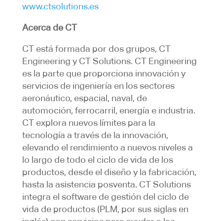
www.ctsolutions.es
Acerca de CT
CT está formada por dos grupos, CT
Engineering y CT Solutions. CT Engineering
es la parte que proporciona innovación y
servicios de ingeniería en los sectores
aeronáutico, espacial, naval, de
automoción, ferrocarril, energía e industria.
CT explora nuevos límites para la
tecnología a través de la innovación,
elevando el rendimiento a nuevos niveles a
lo largo de todo el ciclo de vida de los
productos, desde el diseño y la fabricación,
hasta la asistencia posventa. CT Solutions
integra el software de gestión del ciclo de
vida de productos (PLM, por sus siglas en