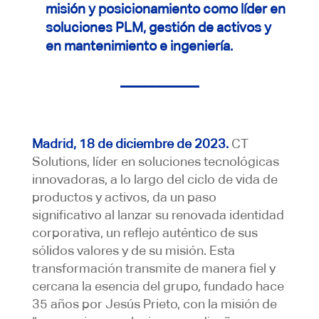
misión y posicionamiento como líder en
soluciones PLM, gestión de activos y
en mantenimiento e ingeniería.
__________
Madrid, 18 de diciembre de 2023.
CT
Solutions, líder en soluciones tecnológicas
innovadoras, a lo largo del ciclo de vida de
productos y activos, da un paso
significativo al lanzar su renovada identidad
corporativa, un reflejo auténtico de sus
sólidos valores y de su misión. Esta
transformación transmite de manera fiel y
cercana la esencia del grupo, fundado hace
35 años por Jesús Prieto, con la misión de