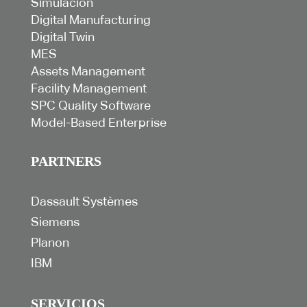
Simulación
Digital Manufacturing
Digital Twin
MES
Assets Management
Facility Management
SPC Quality Software
Model-Based Enterprise
PARTNERS
Dassault Systèmes
Siemens
Planon
IBM
SERVICIOS