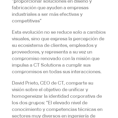
“proporcionar soluciones en diseño y
fabricación que ayuden a empresas
industriales a ser más efectivas y
competitivas”
Esta evolución no se reduce solo a cambios
visuales, sino que expresa la percepción de
su ecosistema de clientes, empleados y
proveedores, y representa a su vez un
compromiso renovado con la misión que
impulsa a CT Solutions a cumplir sus
compromisos en todas sus interacciones.
David Prieto, CEO de CT, comparte su
visión sobre el objetivo de unificar y
homogeneizar la identidad corporativa de
los dos grupos: “El elevado nivel de
conocimiento y competencias técnicas en
sectores muy diversos en ingeniería de