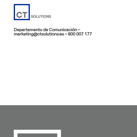
Departamento de Comunicación –
marketing@ctsolutions.es
– 800 007 177