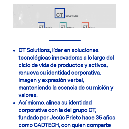
__________
CT Solutions, líder en soluciones
tecnológicas innovadoras a lo largo del
ciclo de vida de productos y activos,
renueva su identidad corporativa,
imagen y expresión verbal,
manteniendo la esencia de su misión y
valores.
Así mismo, alinea su identidad
corporativa con la del grupo CT,
fundado por Jesús Prieto hace 35 años
como CADTECH, con quien comparte