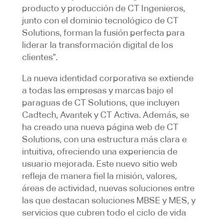
producto y producción de CT Ingenieros,
junto con el dominio tecnológico de CT
Solutions, forman la fusión perfecta para
liderar la transformación digital de los
clientes”.
La nueva identidad corporativa se extiende
a todas las empresas y marcas bajo el
paraguas de CT Solutions, que incluyen
Cadtech, Avantek y CT Activa. Además, se
ha creado una nueva página web de CT
Solutions, con una estructura más clara e
intuitiva, ofreciendo una experiencia de
usuario mejorada. Este nuevo sitio web
refleja de manera fiel la misión, valores,
áreas de actividad, nuevas soluciones entre
las que destacan soluciones MBSE y MES, y
servicios que cubren todo el ciclo de vida