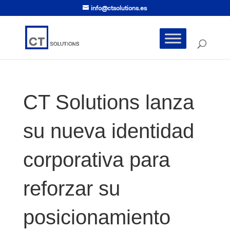
info@ctsolutions.es
CT Solutions lanza
su nueva identidad
corporativa para
reforzar su
posicionamiento