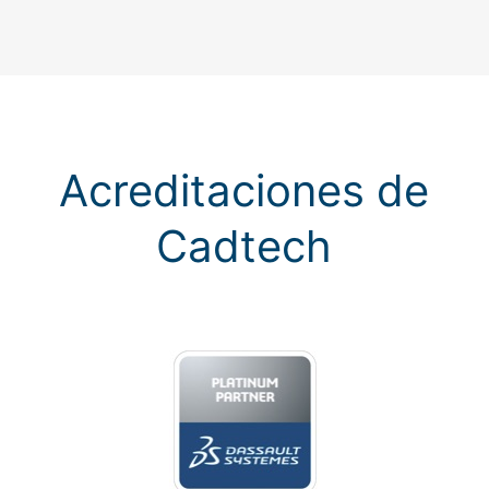
Acreditaciones de
Cadtech