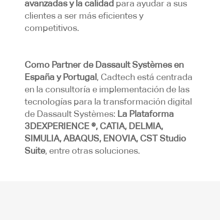
avanzadas y la calidad
para ayudar a sus
clientes a ser más eficientes y
competitivos.
Como Partner de Dassault Systèmes en
España y Portugal
, Cadtech está centrada
en la consultoría e implementación de las
tecnologías para la transformación digital
de Dassault Systèmes:
La Plataforma
3DEXPERIENCE ®, CATIA, DELMIA,
SIMULIA, ABAQUS, ENOVIA, CST Studio
Suite
, entre otras soluciones.