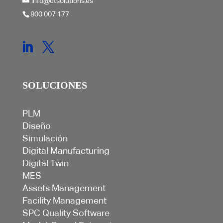
info@ctsolutions.es
800 007 177
SOLUCIONES
PLM
Diseño
Simulación
Digital Manufacturing
Digital Twin
MES
Assets Management
Facility Management
SPC Quality Software