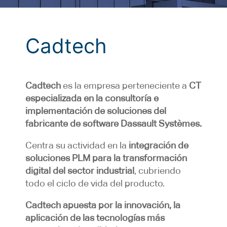
Cadtech
Cadtech
es la empresa perteneciente a
CT
especializada en la consultoría e
implementación de soluciones del
fabricante de software Dassault Systèmes.
Centra su actividad en la
integración de
soluciones PLM para la transformación
digital del sector industrial
, cubriendo
todo el ciclo de vida del producto.
Cadtech apuesta por la innovación, la
aplicación de las tecnologías más