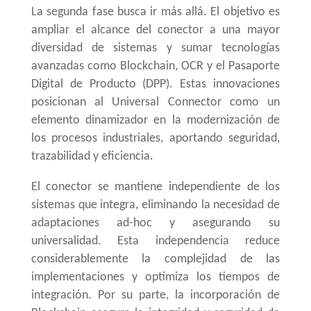
La segunda fase busca ir más allá. El objetivo es
ampliar el alcance del conector a una mayor
diversidad de sistemas y sumar tecnologías
avanzadas como Blockchain, OCR y el Pasaporte
Digital de Producto (
DPP
). Estas innovaciones
posicionan al Universal Connector como un
elemento
dinamizador
en la modernización de
los procesos industriales, aportando seguridad,
trazabilidad y eficiencia.
El conector se mantiene independiente de los
sistemas que integra, eliminando la necesidad de
adaptaciones ad-hoc y asegurando su
universalidad
. Esta independencia reduce
considerablemente la complejidad de las
implementaciones y optimiza los tiempos de
integración. Por su parte, la incorporación de