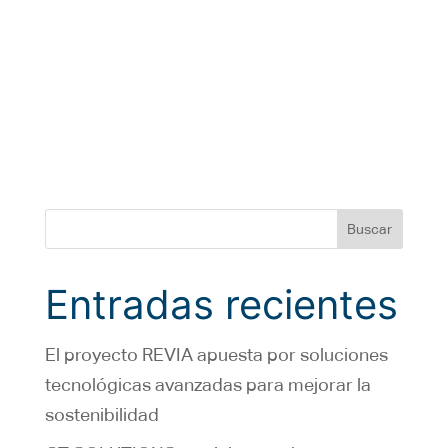
Buscar
Entradas recientes
El proyecto REVIA apuesta por soluciones
tecnológicas avanzadas para mejorar la
sostenibilidad