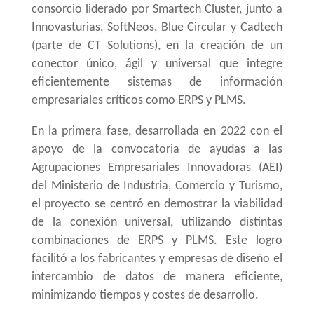
consorcio liderado por Smartech Cluster, junto a
Innovasturias, SoftNeos, Blue Circular y Cadtech
(parte de CT Solutions), en la creación de un
conector único, ágil y universal que integre
eficientemente sistemas
de información
empresariales
críticos como ERPS y PLMS.
En la primera fase, desarrollada en 2022 con el
apoyo de la convocatoria de ayudas a las
Agrupaciones Empresariales Innovadoras (AEI)
del Ministerio de Industria, Comercio y Turismo,
el proyecto se centró en
demostrar la viabilidad
de la conexión universal, utilizando distintas
combinaciones de
ERPS y PLMS. Este logro
facilitó a los fabricantes y empresas de diseño el
intercambio de datos de manera eficiente,
minimizando tiempos y costes de desarrollo.