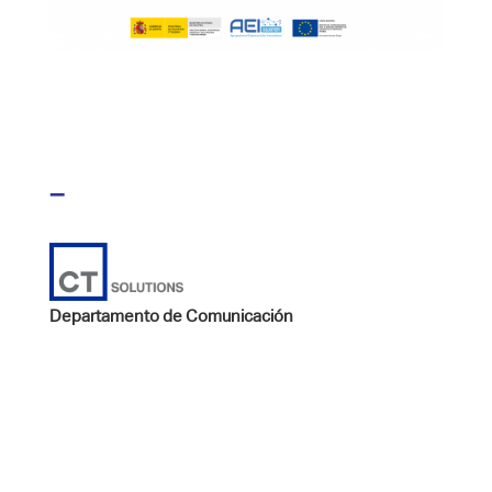
–
Departamento de Comunicación