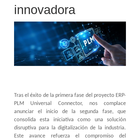
innovadora
Tras el éxito de la primera fase del proyecto ERP-
PLM Universal Connector, nos complace
anunciar el inicio de la segunda fase, que
consolida esta iniciativa como una solución
disruptiva para la digitalización de la industria.
Este avance refuerza el compromiso del