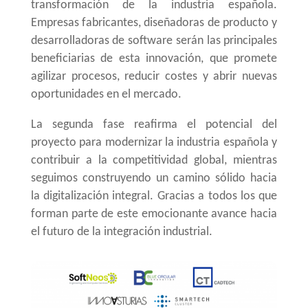
transformación de la industria española.
Empresas fabricantes, diseñadoras de producto y
desarrolladoras de software serán las principales
beneficiarias de esta innovación, que promete
agilizar procesos, reducir costes y abrir nuevas
oportunidades en el mercado.
La segunda fase reafirma el potencial del
proyecto para modernizar la industria española y
contribuir a la competitividad global, mientras
seguimos construyendo un camino sólido hacia
la digitalización integral. Gracias a todos los que
forman parte de este emocionante avance hacia
el futuro de la integración industrial.