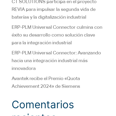
CT SOLUTIONS participa en el proyecto
REVIA para impulsar la segunda vida de
baterías y la digitalización industrial
ERP-PLM Universal Connector culmina con
éxito su desarrollo como solución clave
para la integración industrial
ERP-PLM Universal Connector: Avanzando
hacia una integración industrial más
innovadora
Avantek recibe el Premio «Quota
Achievement 2024» de Siemens
Comentarios