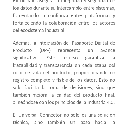
Blockchain asegura la integridad y seguridad de
los datos durante su intercambio entre sistemas,
fomentando la confianza entre plataformas y
fortaleciendo la colaboración entre los actores
del ecosistema industrial.
Además, la integración del Pasaporte Digital de
Producto (
DPP
) representa un avance
significativo. Este recurso garantiza la
trazabilidad y transparencia en cada etapa del
ciclo de vida del producto, proporcionando un
registro completo y fiable de los datos. Esto no
solo facilita la toma de decisiones, sino que
también mejora la calidad del producto final,
alineándose con los principios de la Industria 4.0.
El Universal Connector no solo es una solución
técnica, sino también un paso hacia la