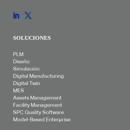
SOLUCIONES
PLM
Diseño
Simulación
Digital Manufacturing
Digital Twin
MES
Assets Management
Facility Management
SPC Quality Software
Model-Based Enterprise