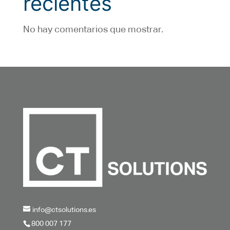
recientes
No hay comentarios que mostrar.
info@ctsolutions.es
800 007 177